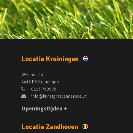
Locatie Kruiningen
Weihoek 14
4416 PX Kruiningen
0113-760905
info@kunstgrasvanderpoel.nl
Openingstijden +
Locatie Zandhoven