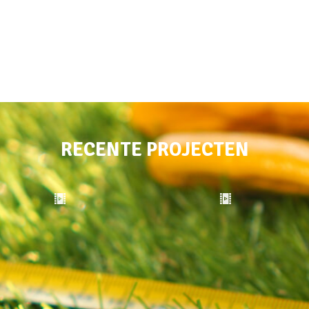
RECENTE PROJECTEN