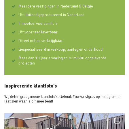
Meerdere vestigingen in Nederland & België
Uitsluitend geproduceerd in Nederland
Inmeetservice aan huis
Uit voorraad leverbaar
Direct online verkrijgbaar
Gespecialiseerd in verkoop, aanleg en onderhoud
Meer dan 10 jaar ervaring en ruim 600 opgeleverde
projecten
Inspirerende klantfoto's
Wij delen graag mooie klantfoto's. Gebruik #uwkunstgras op Instagram en
laat zien waar je blij mee bent!
uwkunstgras
Feb 6