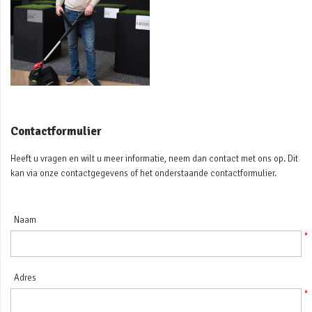
Contactformulier
Heeft u vragen en wilt u meer informatie, neem dan contact met ons op. Dit
kan via onze contactgegevens of het onderstaande contactformulier.
Naam
Adres