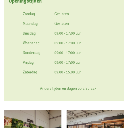
Openingstijden
Zondag
Gesloten
Maandag
Gesloten
Dinsdag
09:00 - 17:00 uur
Woensdag
09:00 - 17:00 uur
Donderdag
09:00 - 17:00 uur
Vrijdag
09:00 - 17:00 uur
Zaterdag
09:00 - 15:00 uur
Andere tijden en dagen op afspraak