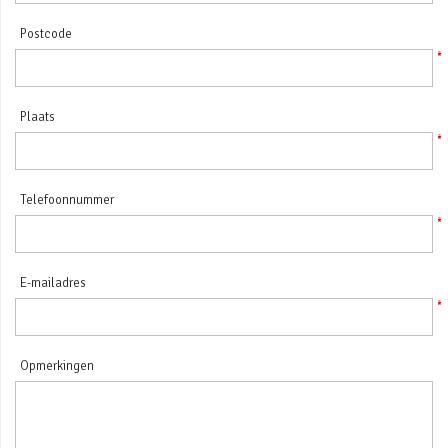
Postcode
Plaats
Telefoonnummer
E-mailadres
Opmerkingen