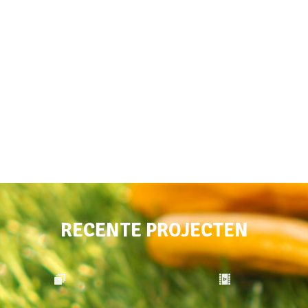
RECENTE PROJECTEN