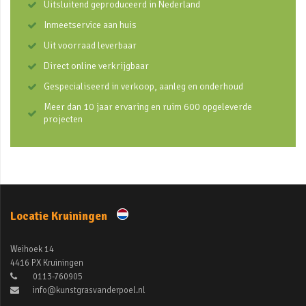
Uitsluitend geproduceerd in Nederland
Inmeetservice aan huis
Uit voorraad leverbaar
Direct online verkrijgbaar
Gespecialiseerd in verkoop, aanleg en onderhoud
Meer dan 10 jaar ervaring en ruim 600 opgeleverde
projecten
Locatie Kruiningen
Weihoek 14
4416 PX Kruiningen
0113-760905
info@kunstgrasvanderpoel.nl