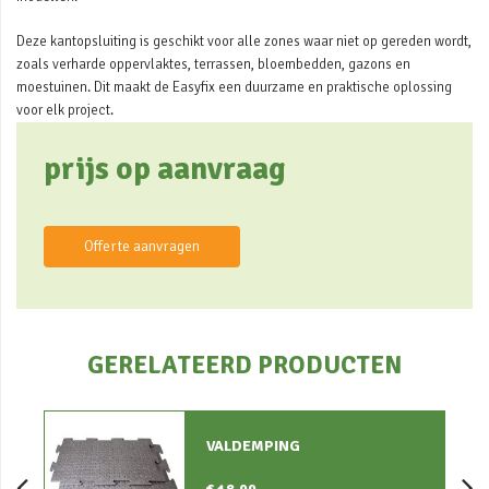
Deze kantopsluiting is geschikt voor alle zones waar niet op gereden wordt,
zoals verharde oppervlaktes, terrassen, bloembedden, gazons en
moestuinen. Dit maakt de Easyfix een duurzame en praktische oplossing
voor elk project.
prijs op aanvraag
Offerte aanvragen
GERELATEERD PRODUCTEN
VALDEMPING