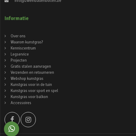
info@zwembadenbollen.be
Informatie
Over ons
Waarom kunstgras?
Kenniscentrum
Legservice
Projecten
Gratis stalen aanvragen
Verzenden en retourneren
Webshop kunstgras
Kunstgras voor in de tuin
Kunstgras voor sport en spel
Kunstgras voor balkon
Accessoires