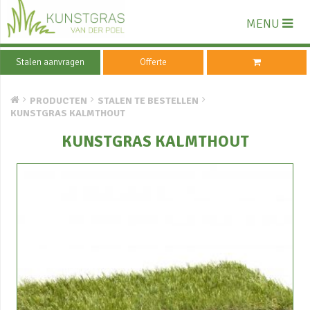
MENU
Stalen aanvragen
Offerte
PRODUCTEN
STALEN TE BESTELLEN
KUNSTGRAS KALMTHOUT
KUNSTGRAS KALMTHOUT