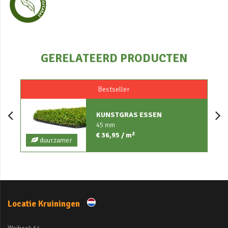
GERELATEERD PRODUCTEN
Bestseller
KUNSTGRAS ESSEN
45 mm
€ 36,95 / m²
duurzamer
Locatie Kruiningen