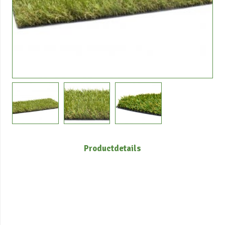
Productdetails