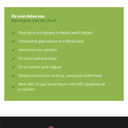
De voordelen van
Kunstgras van der Poel
Meerdere vestigingen in Nederland & België
Uitsluitend geproduceerd in Nederland
Inmeetservice aan huis
Uit voorraad leverbaar
Direct online verkrijgbaar
Gespecialiseerd in verkoop, aanleg en onderhoud
Meer dan 10 jaar ervaring en ruim 600 opgeleverde
projecten