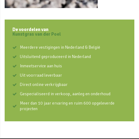
De voordelen van
Kunstgras van der Poel
Meerdere vestigingen in Nederland & België
Uitsluitend geproduceerd in Nederland
Inmeetservice aan huis
Uit voorraad leverbaar
Direct online verkrijgbaar
Gespecialiseerd in verkoop, aanleg en onderhoud
Meer dan 10 jaar ervaring en ruim 600 opgeleverde
projecten