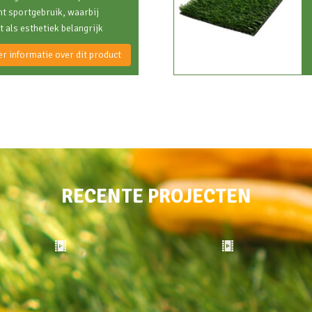
ht sportgebruik, waarbij
t als esthetiek belangrijk
r informatie over dit product
RECENTE PROJECTEN