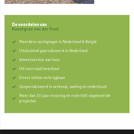
De voordelen van
Kunstgras van der Poel
Meerdere vestigingen in Nederland & België
Uitsluitend geproduceerd in Nederland
Inmeetservice aan huis
Uit voorraad leverbaar
Direct online verkrijgbaar
Gespecialiseerd in verkoop, aanleg en onderhoud
Meer dan 10 jaar ervaring en ruim 600 opgeleverde
projecten