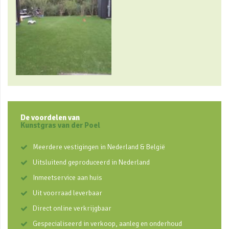
De voordelen van
Kunstgras van der Poel
Meerdere vestigingen in Nederland & België
Uitsluitend geproduceerd in Nederland
Inmeetservice aan huis
Uit voorraad leverbaar
Direct online verkrijgbaar
Gespecialiseerd in verkoop, aanleg en onderhoud