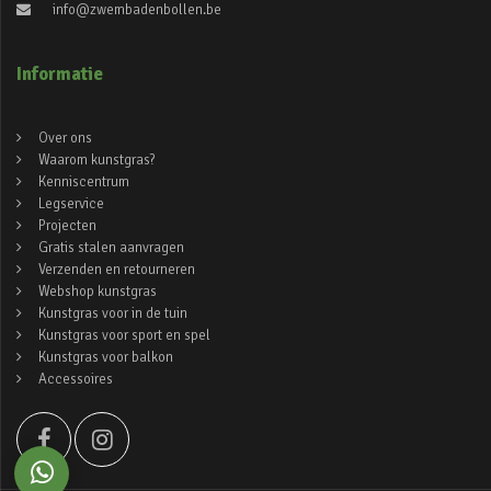
info@zwembadenbollen.be
Informatie
Over ons
Waarom kunstgras?
Kenniscentrum
Legservice
Projecten
Gratis stalen aanvragen
Verzenden en retourneren
Webshop kunstgras
Kunstgras voor in de tuin
Kunstgras voor sport en spel
Kunstgras voor balkon
Accessoires