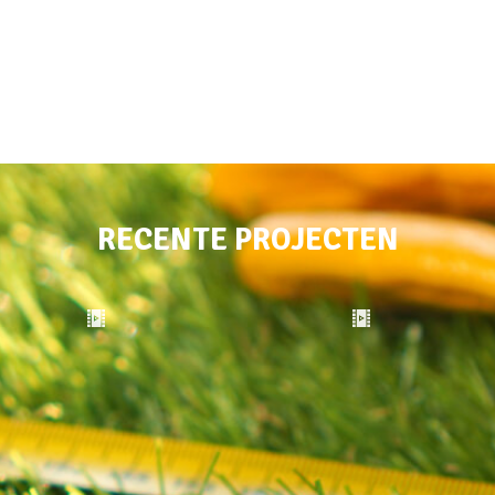
RECENTE PROJECTEN