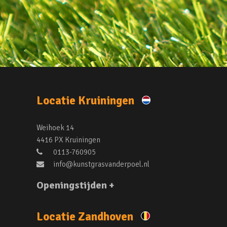
Locatie Kruiningen
Weihoek 14
4416 PX Kruiningen
0113-760905
info@kunstgrasvanderpoel.nl
Openingstijden +
Locatie Zandhoven