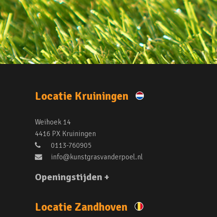
Locatie Kruiningen
Weihoek 14
4416 PX Kruiningen
0113-760905
info@kunstgrasvanderpoel.nl
Openingstijden +
Locatie Zandhoven