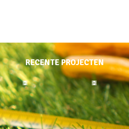
RECENTE PROJECTEN