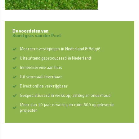
De voordelen van
Kunstgras van der Poel
Meerdere vestigingen in Nederland & België
Uitsluitend geproduceerd in Nederland
Inmeetservice aan huis
Uit voorraad leverbaar
Direct online verkrijgbaar
Gespecialiseerd in verkoop, aanleg en onderhoud
Meer dan 10 jaar ervaring en ruim 600 opgeleverde
projecten