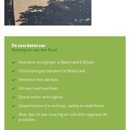
De voordelen van
Kunstgras van der Poel
Meerdere vestigingen in Nederland & België
Uitsluitend geproduceerd in Nederland
Inmeetservice aan huis
Uit voorraad leverbaar
Direct online verkrijgbaar
Gespecialiseerd in verkoop, aanleg en onderhoud
Meer dan 10 jaar ervaring en ruim 600 opgeleverde
projecten