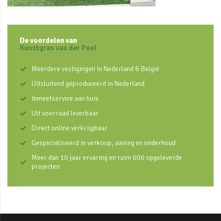
De voordelen van
Kunstgras van der Poel
Meerdere vestigingen in Nederland & België
Uitsluitend geproduceerd in Nederland
Inmeetservice aan huis
Uit voorraad leverbaar
Direct online verkrijgbaar
Gespecialiseerd in verkoop, aanleg en onderhoud
Meer dan 10 jaar ervaring en ruim 600 opgeleverde
projecten