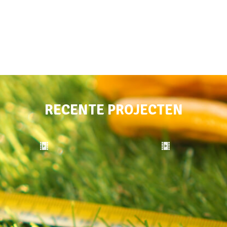
RECENTE PROJECTEN