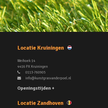
Locatie Kruiningen
Weihoek 14
4416 PX Kruiningen
0113-760905
info@kunstgrasvanderpoel.nl
Openingstijden +
Locatie Zandhoven