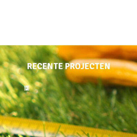
RECENTE PROJECTEN