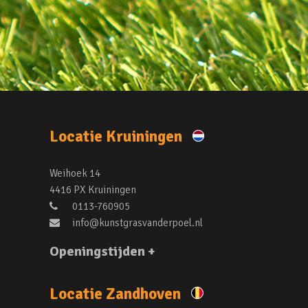
Locatie Kruiningen
Weihoek 14
4416 PX Kruiningen
0113-760905
info@kunstgrasvanderpoel.nl
Openingstijden +
Locatie Zandhoven