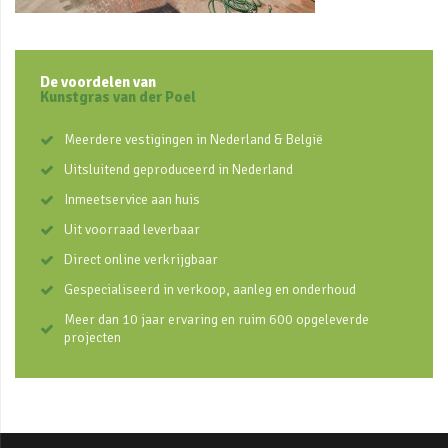
De voordelen van
Kunstgras van der Poel
Meerdere vestigingen in Nederland & België
Uitsluitend geproduceerd in Nederland
Inmeetservice aan huis
Uit voorraad leverbaar
Direct online verkrijgbaar
Gespecialiseerd in verkoop, aanleg en onderhoud
Meer dan 10 jaar ervaring en ruim 600 opgeleverde
projecten