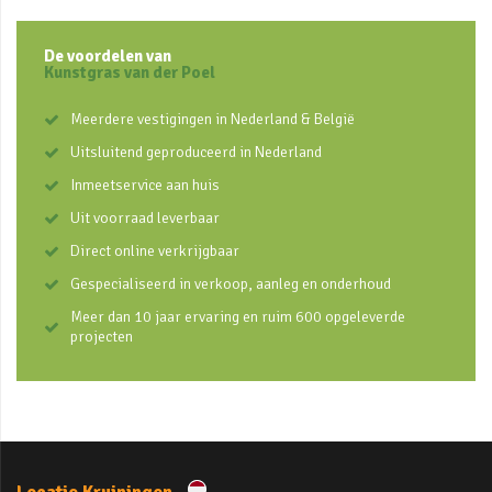
De voordelen van
Kunstgras van der Poel
Meerdere vestigingen in Nederland & België
Uitsluitend geproduceerd in Nederland
Inmeetservice aan huis
Uit voorraad leverbaar
Direct online verkrijgbaar
Gespecialiseerd in verkoop, aanleg en onderhoud
Meer dan 10 jaar ervaring en ruim 600 opgeleverde
projecten