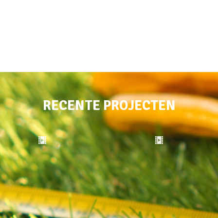
RECENTE PROJECTEN