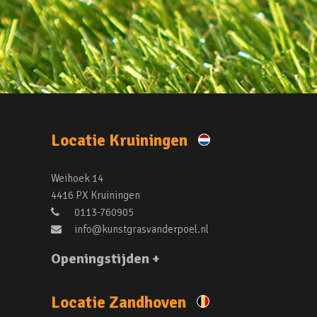
Locatie Kruiningen
Weihoek 14
4416 PX Kruiningen
0113-760905
info@kunstgrasvanderpoel.nl
Openingstijden +
Locatie Zandhoven