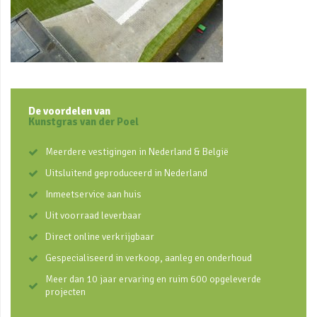
De voordelen van
Kunstgras van der Poel
Meerdere vestigingen in Nederland & België
Uitsluitend geproduceerd in Nederland
Inmeetservice aan huis
Uit voorraad leverbaar
Direct online verkrijgbaar
Gespecialiseerd in verkoop, aanleg en onderhoud
Meer dan 10 jaar ervaring en ruim 600 opgeleverde
projecten