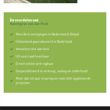
De voordelen van
Kunstgras van der Poel
Meerdere vestigingen in Nederland & België
Uitsluitend geproduceerd in Nederland
Inmeetservice aan huis
Uit voorraad leverbaar
Direct online verkrijgbaar
Gespecialiseerd in verkoop, aanleg en onderhoud
Meer dan 10 jaar ervaring en ruim 600 opgeleverde
projecten