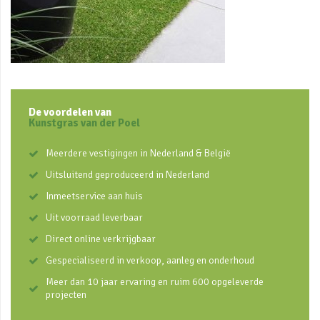
De voordelen van
Kunstgras van der Poel
Meerdere vestigingen in Nederland & België
Uitsluitend geproduceerd in Nederland
Inmeetservice aan huis
Uit voorraad leverbaar
Direct online verkrijgbaar
Gespecialiseerd in verkoop, aanleg en onderhoud
Meer dan 10 jaar ervaring en ruim 600 opgeleverde
projecten