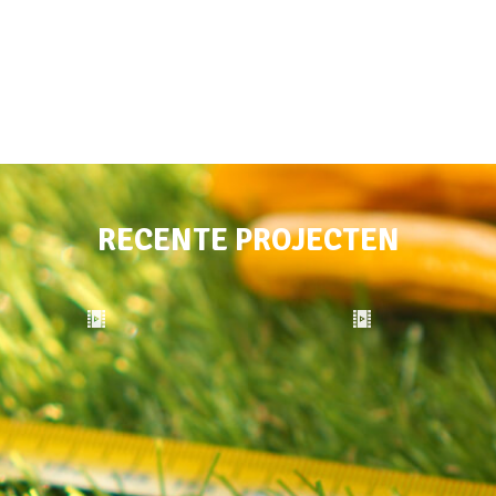
RECENTE PROJECTEN