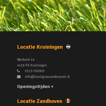
Locatie Kruiningen
Weihoek 14
4416 PX Kruiningen
0113-760905
info@kunstgrasvanderpoel.nl
Openingstijden +
Locatie Zandhoven