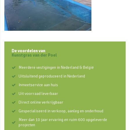
De voordelen van
Kunstgras van der Poel
Meerdere vestigingen in Nederland & België
Uitsluitend geproduceerd in Nederland
Inmeetservice aan huis
Uit voorraad leverbaar
Direct online verkrijgbaar
Gespecialiseerd in verkoop, aanleg en onderhoud
Meer dan 10 jaar ervaring en ruim 600 opgeleverde
projecten