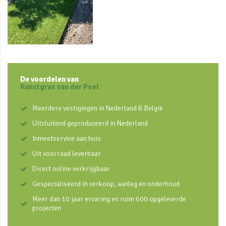
De voordelen van
Kunstgras van der Poel
Meerdere vestigingen in Nederland & België
Uitsluitend geproduceerd in Nederland
Inmeetservice aan huis
Uit voorraad leverbaar
Direct online verkrijgbaar
Gespecialiseerd in verkoop, aanleg en onderhoud
Meer dan 10 jaar ervaring en ruim 600 opgeleverde
projecten