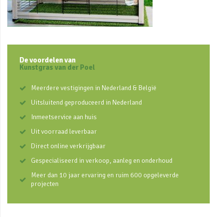
De voordelen van
Kunstgras van der Poel
Meerdere vestigingen in Nederland & België
Uitsluitend geproduceerd in Nederland
Inmeetservice aan huis
Uit voorraad leverbaar
Direct online verkrijgbaar
Gespecialiseerd in verkoop, aanleg en onderhoud
Meer dan 10 jaar ervaring en ruim 600 opgeleverde
projecten