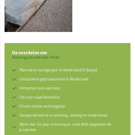
De voordelen van
Kunstgras van der Poel
Meerdere vestigingen in Nederland & België
Uitsluitend geproduceerd in Nederland
Inmeetservice aan huis
Uit voorraad leverbaar
Direct online verkrijgbaar
Gespecialiseerd in verkoop, aanleg en onderhoud
Meer dan 10 jaar ervaring en ruim 600 opgeleverde
projecten