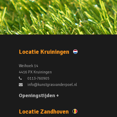
Locatie Kruiningen
Weihoek 14
4416 PX Kruiningen
0113-760905
info@kunstgrasvanderpoel.nl
Openingstijden +
Locatie Zandhoven