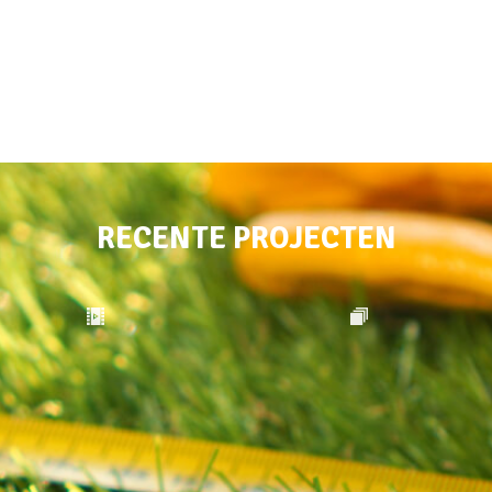
RECENTE PROJECTEN