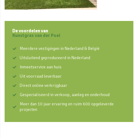
De voordelen van
Kunstgras van der Poel
Meerdere vestigingen in Nederland & België
Uitsluitend geproduceerd in Nederland
Inmeetservice aan huis
Uit voorraad leverbaar
Direct online verkrijgbaar
Gespecialiseerd in verkoop, aanleg en onderhoud
Meer dan 10 jaar ervaring en ruim 600 opgeleverde
projecten