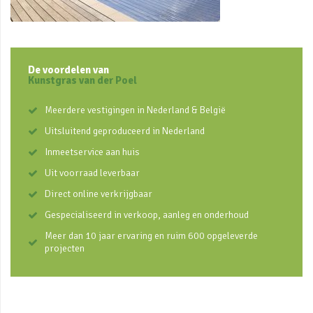
De voordelen van
Kunstgras van der Poel
Meerdere vestigingen in Nederland & België
Uitsluitend geproduceerd in Nederland
Inmeetservice aan huis
Uit voorraad leverbaar
Direct online verkrijgbaar
Gespecialiseerd in verkoop, aanleg en onderhoud
Meer dan 10 jaar ervaring en ruim 600 opgeleverde
projecten