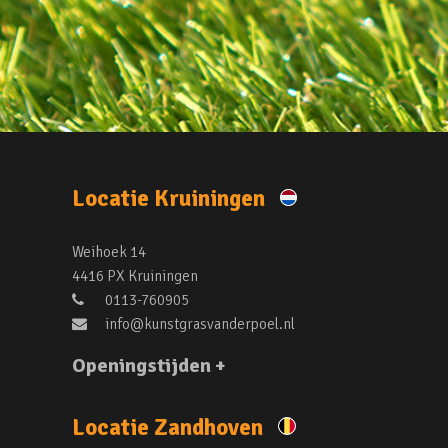
Locatie Kruiningen
Weihoek 14
4416 PX Kruiningen
0113-760905
info@kunstgrasvanderpoel.nl
Openingstijden +
Locatie Zandhoven