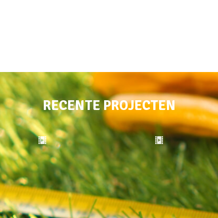
RECENTE PROJECTEN