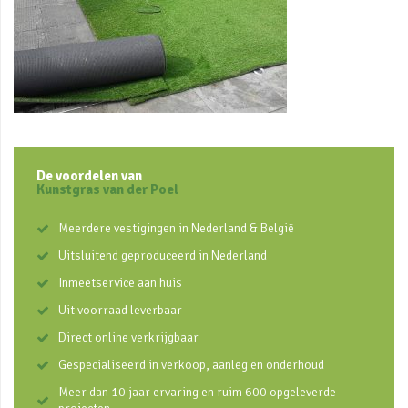
De voordelen van
Kunstgras van der Poel
Meerdere vestigingen in Nederland & België
Uitsluitend geproduceerd in Nederland
Inmeetservice aan huis
Uit voorraad leverbaar
Direct online verkrijgbaar
Gespecialiseerd in verkoop, aanleg en onderhoud
Meer dan 10 jaar ervaring en ruim 600 opgeleverde