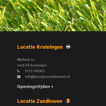
Locatie Kruiningen
Weihoek 14
4416 PX Kruiningen
0113-760905
info@kunstgrasvanderpoel.nl
Openingstijden +
Locatie Zandhoven