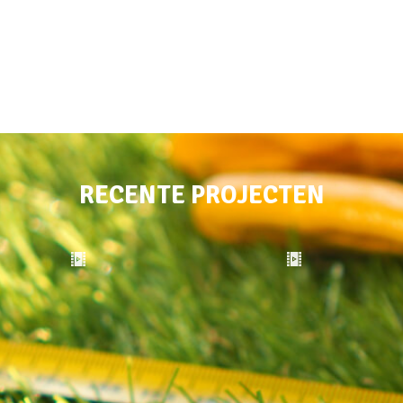
RECENTE PROJECTEN