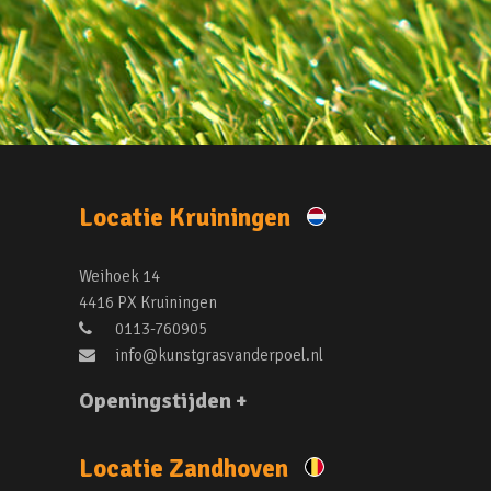
Locatie Kruiningen
Weihoek 14
4416 PX Kruiningen
0113-760905
info@kunstgrasvanderpoel.nl
Openingstijden +
Locatie Zandhoven