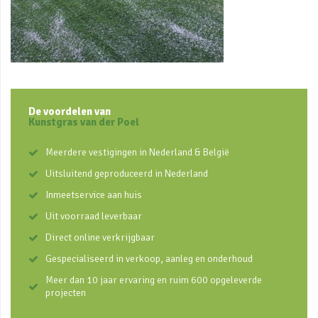
De voordelen van
Kunstgras van der Poel
Meerdere vestigingen in Nederland & België
Uitsluitend geproduceerd in Nederland
Inmeetservice aan huis
Uit voorraad leverbaar
Direct online verkrijgbaar
Gespecialiseerd in verkoop, aanleg en onderhoud
Meer dan 10 jaar ervaring en ruim 600 opgeleverde
projecten