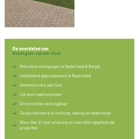
De voordelen van
Kunstgras van der Poel
Meerdere vestigingen in Nederland & België
Uitsluitend geproduceerd in Nederland
Inmeetservice aan huis
Uit voorraad leverbaar
Direct online verkrijgbaar
Gespecialiseerd in verkoop, aanleg en onderhoud
Meer dan 10 jaar ervaring en ruim 600 opgeleverde
projecten