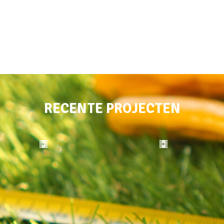
RECENTE PROJECTEN