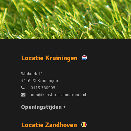
Locatie Kruiningen
Weihoek 14
4416 PX Kruiningen
0113-760905
info@kunstgrasvanderpoel.nl
Openingstijden +
Locatie Zandhoven