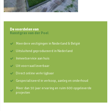
De voordelen van
Kunstgras van der Poel
Meerdere vestigingen in Nederland & België
Uitsluitend geproduceerd in Nederland
Inmeetservice aan huis
Uit voorraad leverbaar
Direct online verkrijgbaar
Gespecialiseerd in verkoop, aanleg en onderhoud
Meer dan 10 jaar ervaring en ruim 600 opgeleverde
projecten