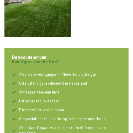
De voordelen van
Kunstgras van der Poel
Meerdere vestigingen in Nederland & België
Uitsluitend geproduceerd in Nederland
Inmeetservice aan huis
Uit voorraad leverbaar
Direct online verkrijgbaar
Gespecialiseerd in verkoop, aanleg en onderhoud
Meer dan 10 jaar ervaring en ruim 600 opgeleverde