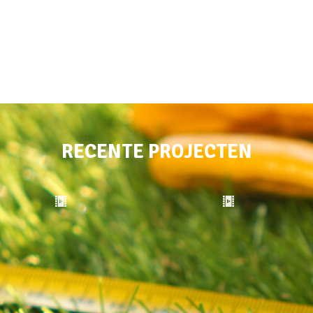
RECENTE PROJECTEN