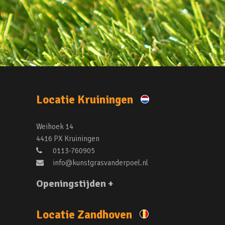
Locatie Kruiningen
Weihoek 14
4416 PX Kruiningen
0113-760905
info@kunstgrasvanderpoel.nl
Openingstijden +
Locatie Zandhoven