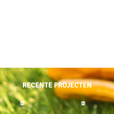
RECENTE PROJECTEN