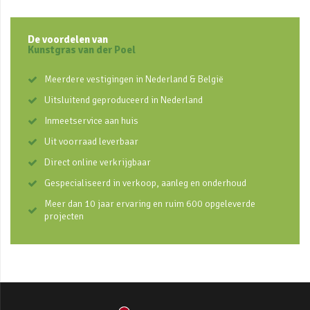
De voordelen van
Kunstgras van der Poel
Meerdere vestigingen in Nederland & België
Uitsluitend geproduceerd in Nederland
Inmeetservice aan huis
Uit voorraad leverbaar
Direct online verkrijgbaar
Gespecialiseerd in verkoop, aanleg en onderhoud
Meer dan 10 jaar ervaring en ruim 600 opgeleverde
projecten